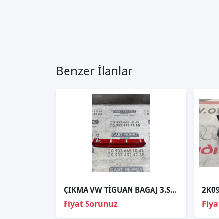
Benzer İlanlar
ÇIKMA VW TİGUAN BAGAJ 3.STOP
Fiyat Sorunuz
Fiya