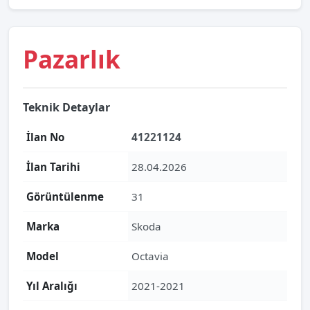
Pazarlık
Teknik Detaylar
İlan No
41221124
İlan Tarihi
28.04.2026
Görüntülenme
31
Marka
Skoda
Model
Octavia
Yıl Aralığı
2021-2021