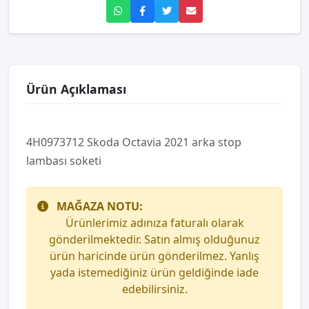
Ürün Açıklaması
4H0973712 Skoda Octavia 2021 arka stop
lambası soketi
MAĞAZA NOTU:
Ürünlerimiz adınıza faturalı olarak
gönderilmektedir. Satın almış olduğunuz
ürün haricinde ürün gönderilmez. Yanlış
yada istemediğiniz ürün geldiğinde iade
edebilirsiniz.