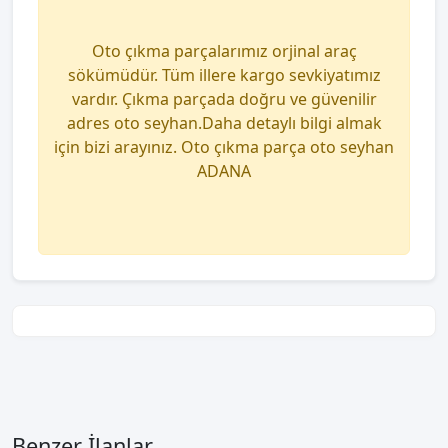
Oto çıkma parçalarımız orjinal araç
sökümüdür. Tüm illere kargo sevkiyatımız
vardır. Çıkma parçada doğru ve güvenilir
adres oto seyhan.Daha detaylı bilgi almak
için bizi arayınız. Oto çıkma parça oto seyhan
ADANA
Benzer İlanlar