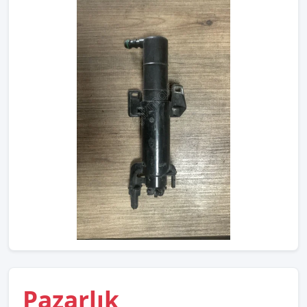
Pazarlık