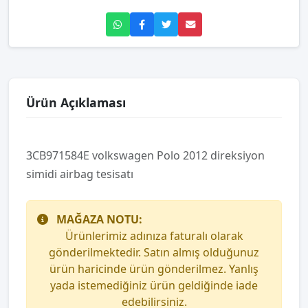
Ürün Açıklaması
3CB971584E volkswagen Polo 2012 direksiyon
simidi airbag tesisatı
MAĞAZA NOTU:
Ürünlerimiz adınıza faturalı olarak
gönderilmektedir. Satın almış olduğunuz
ürün haricinde ürün gönderilmez. Yanlış
yada istemediğiniz ürün geldiğinde iade
edebilirsiniz.