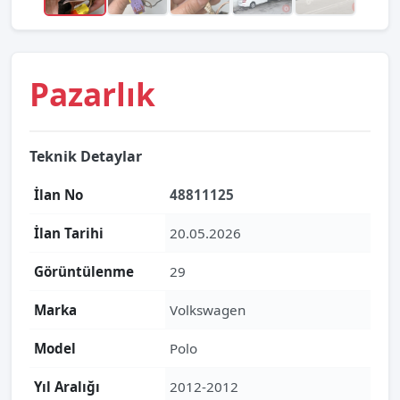
Pazarlık
Teknik Detaylar
İlan No
48811125
İlan Tarihi
20.05.2026
Görüntülenme
29
Marka
Volkswagen
Model
Polo
Yıl Aralığı
2012-2012