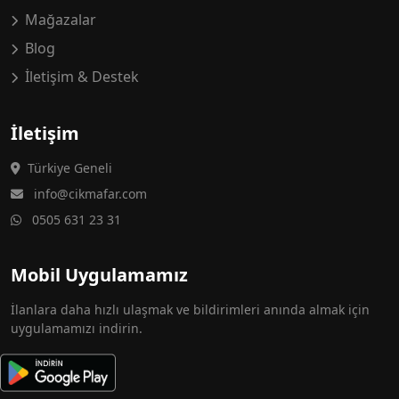
Mağazalar
Blog
İletişim & Destek
İletişim
Türkiye Geneli
info@cikmafar.com
0505 631 23 31
Mobil Uygulamamız
İlanlara daha hızlı ulaşmak ve bildirimleri anında almak için
uygulamamızı indirin.