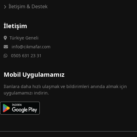
İletişim & Destek
İletişim
Türkiye Geneli
info@cikmafar.com
0505 631 23 31
Mobil Uygulamamız
İlanlara daha hızlı ulaşmak ve bildirimleri anında almak için
uygulamamızı indirin.