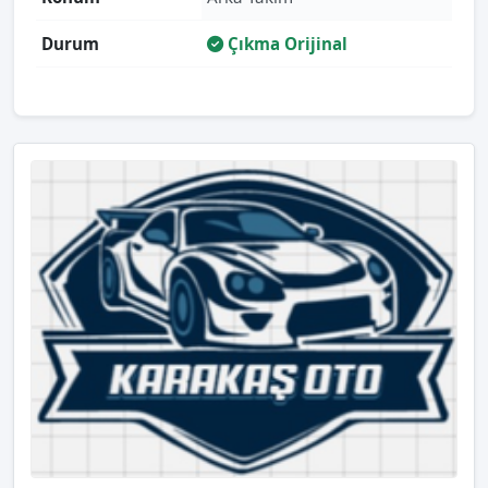
Durum
Çıkma Orijinal