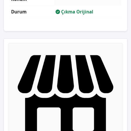
Durum
Çıkma Orijinal