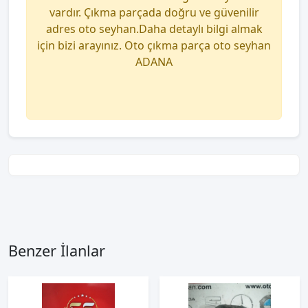
vardır. Çıkma parçada doğru ve güvenilir
adres oto seyhan.Daha detaylı bilgi almak
için bizi arayınız. Oto çıkma parça oto seyhan
ADANA
Benzer İlanlar