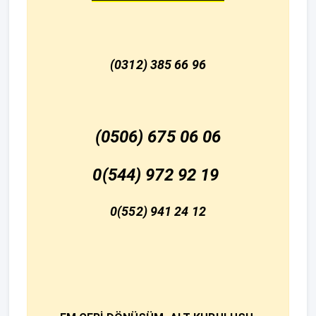
(0312) 385 66 96
(0506) 675 06 06
0(544) 972 92 19
0(552) 941 24 12