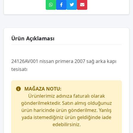
Ürün Açıklaması
24126AV001 nissan primera 2007 sağ arka kapı
tesisatı
MAĞAZA NOTU:
Ürünlerimiz adınıza faturalı olarak
gönderilmektedir. Satın almış olduğunuz
ürün haricinde ürün gönderilmez. Yanlış
yada istemediğiniz ürün geldiğinde iade
edebilirsiniz.