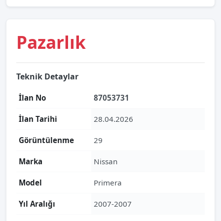
Pazarlık
Teknik Detaylar
İlan No
87053731
İlan Tarihi
28.04.2026
Görüntülenme
29
Marka
Nissan
Model
Primera
Yıl Aralığı
2007-2007