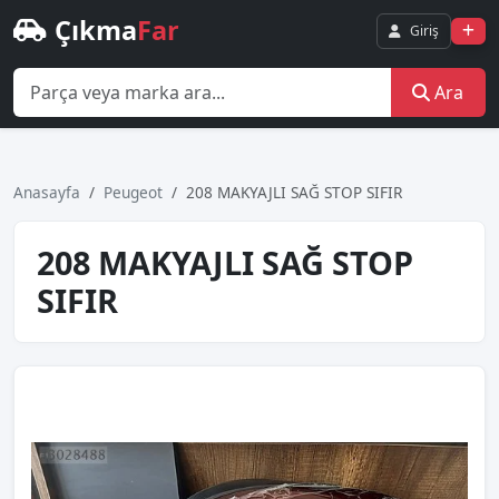
Çıkma
Far
Giriş
Ara
Anasayfa
Peugeot
208 MAKYAJLI SAĞ STOP SIFIR
208 MAKYAJLI SAĞ STOP
SIFIR