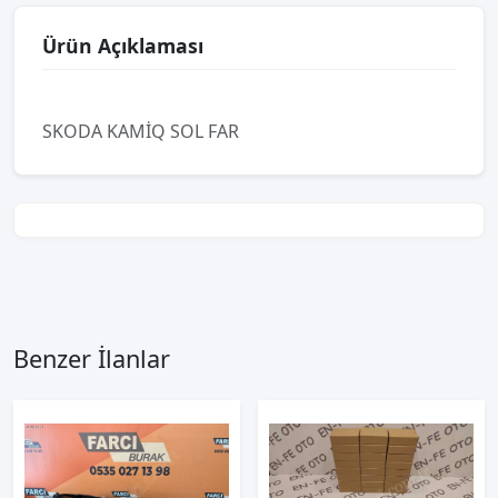
Ürün Açıklaması
SKODA KAMİQ SOL FAR
Benzer İlanlar