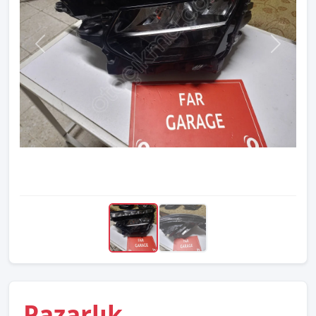
Pazarlık