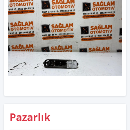
Pazarlık