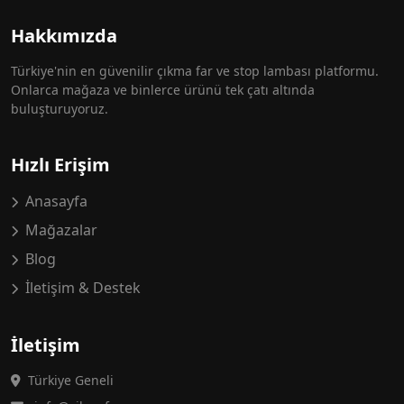
Hakkımızda
Türkiye'nin en güvenilir çıkma far ve stop lambası platformu.
Onlarca mağaza ve binlerce ürünü tek çatı altında
buluşturuyoruz.
Hızlı Erişim
Anasayfa
Mağazalar
Blog
İletişim & Destek
İletişim
Türkiye Geneli