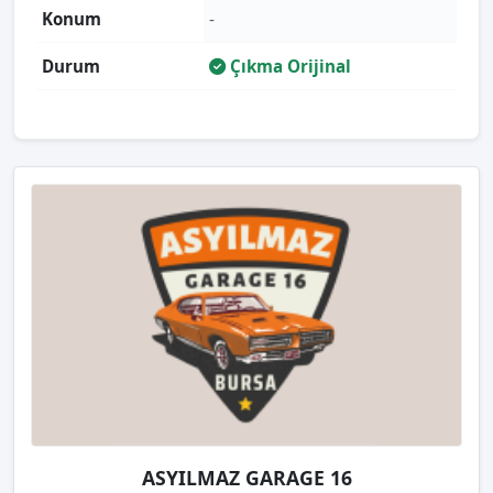
Konum
-
Durum
Çıkma Orijinal
ASYILMAZ GARAGE 16