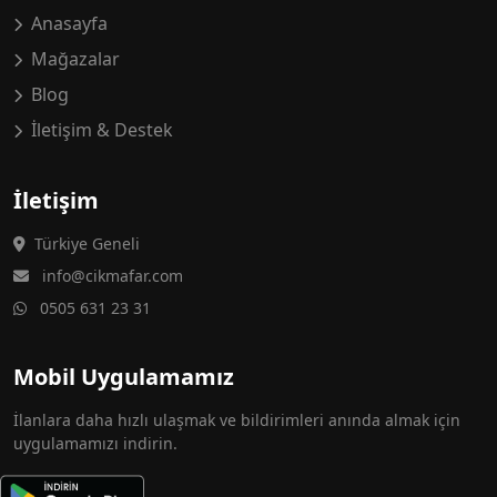
Anasayfa
Mağazalar
Blog
İletişim & Destek
İletişim
Türkiye Geneli
info@cikmafar.com
0505 631 23 31
Mobil Uygulamamız
İlanlara daha hızlı ulaşmak ve bildirimleri anında almak için
uygulamamızı indirin.