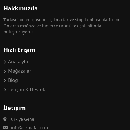
Hakkımızda
Türkiye'nin en güvenilir çıkma far ve stop lambası platformu.
Onlarca mağaza ve binlerce ürünü tek çatı altında
buluşturuyoruz.
Hızlı Erişim
Anasayfa
Mağazalar
Blog
İletişim & Destek
İletişim
Türkiye Geneli
info@cikmafar.com