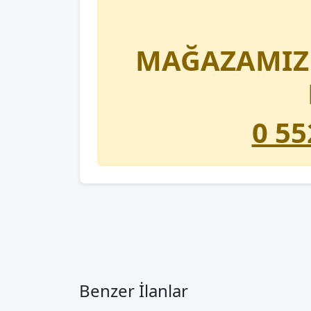
MAĞAZAMIZD
0 55
Benzer İlanlar