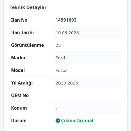
Teknik Detaylar
İlan No
14591693
İlan Tarihi
10.06.2026
Görüntülenme
25
Marka
Ford
Model
Focus
Yıl Aralığı
2023-2026
OEM No
Konum
-
Durum
Çıkma Orijinal