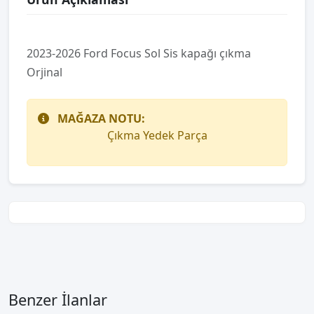
2023-2026 Ford Focus Sol Sis kapağı çıkma
Orjinal
MAĞAZA NOTU:
Çıkma Yedek Parça
Benzer İlanlar