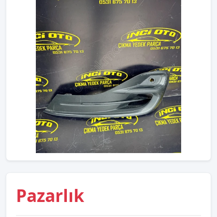
Pazarlık