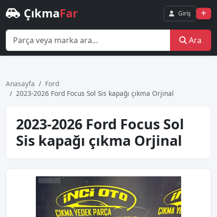
Çıkma
Far
Giriş
Ara
Anasayfa
Ford
2023-2026 Ford Focus Sol Sis kapağı çıkma Orjinal
2023-2026 Ford Focus Sol
Sis kapağı çıkma Orjinal