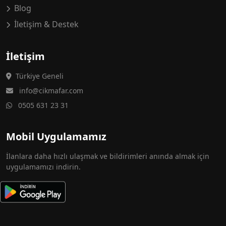
Blog
İletişim & Destek
İletişim
Türkiye Geneli
info@cikmafar.com
0505 631 23 31
Mobil Uygulamamız
İlanlara daha hızlı ulaşmak ve bildirimleri anında almak için
uygulamamızı indirin.