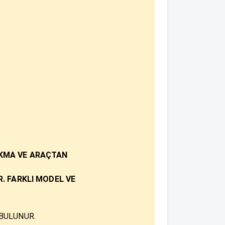
IKMA VE ARAÇTAN
 FARKLI MODEL VE
BULUNUR.