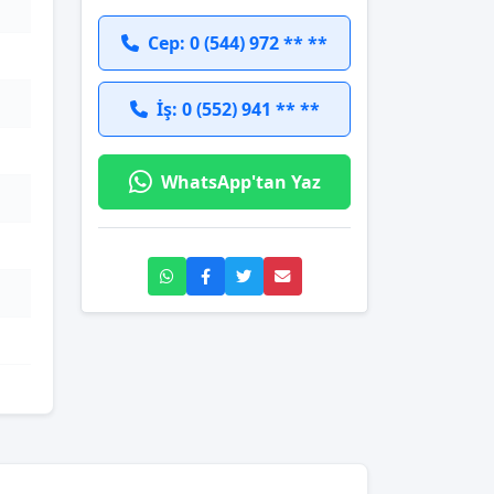
Cep: 0 (544) 972 ** **
İş: 0 (552) 941 ** **
WhatsApp'tan Yaz