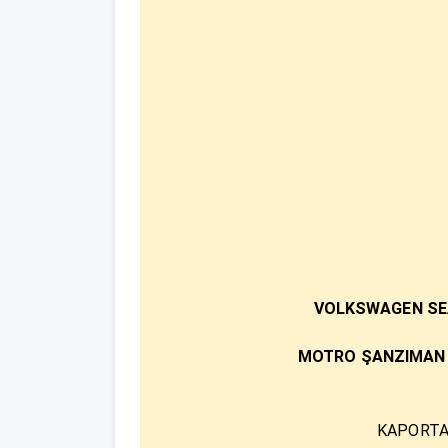
VOLKSWAGEN SEA
MOTRO ŞANZIMAN 
KAPORTA