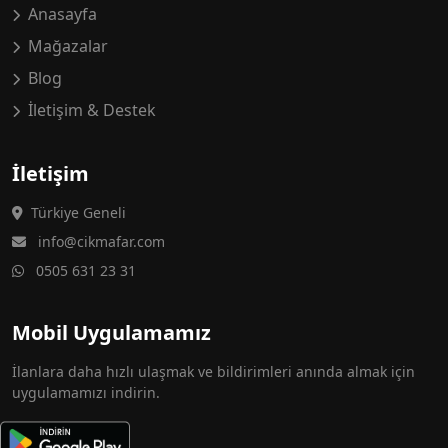
Anasayfa
Mağazalar
Blog
İletişim & Destek
İletişim
Türkiye Geneli
info@cikmafar.com
0505 631 23 31
Mobil Uygulamamız
İlanlara daha hızlı ulaşmak ve bildirimleri anında almak için
uygulamamızı indirin.