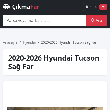
Çıkma
Far
Giriş
Ara
Anasayfa
Hyundai
2020-2026 Hyundai Tucson Sağ Far
2020-2026 Hyundai Tucson
Sağ Far