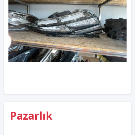
Pazarlık