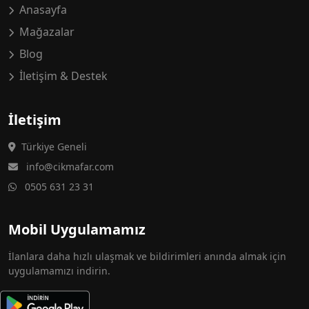
Anasayfa
Mağazalar
Blog
İletişim & Destek
İletişim
Türkiye Geneli
info@cikmafar.com
0505 631 23 31
Mobil Uygulamamız
İlanlara daha hızlı ulaşmak ve bildirimleri anında almak için
uygulamamızı indirin.