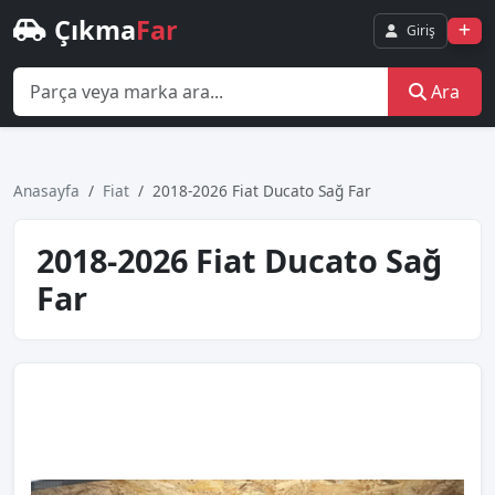
Çıkma
Far
Giriş
Ara
Anasayfa
Fiat
2018-2026 Fiat Ducato Sağ Far
2018-2026 Fiat Ducato Sağ
Far