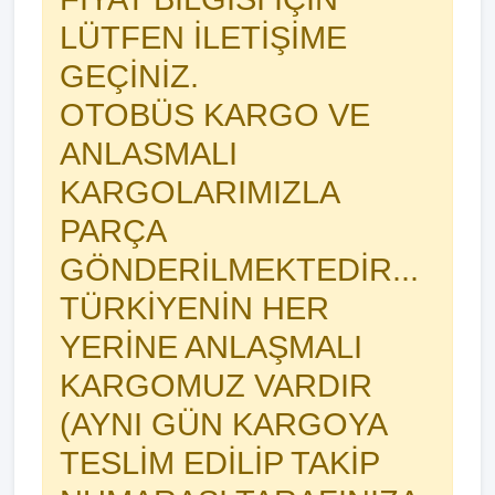
LÜTFEN İLETİŞİME
GEÇİNİZ.
OTOBÜS KARGO VE
ANLASMALI
KARGOLARIMIZLA
PARÇA
GÖNDERİLMEKTEDİR...
TÜRKİYENİN HER
YERİNE ANLAŞMALI
KARGOMUZ VARDIR
(AYNI GÜN KARGOYA
TESLİM EDİLİP TAKİP