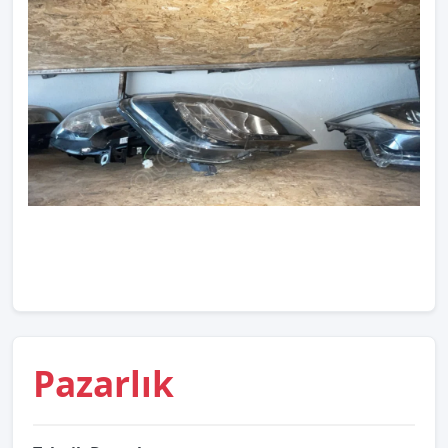
Pazarlık