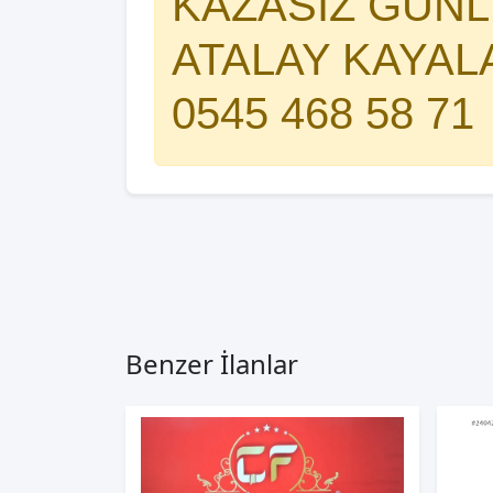
KAZASIZ GÜNLE
ATALAY KAYAL
0545 468 58 71
Benzer İlanlar