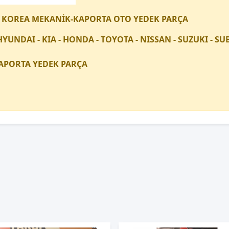
 KOREA MEKANİK-KAPORTA OTO YEDEK PARÇA
HYUNDAI - KIA - HONDA - TOYOTA - NISSAN - SUZUKI - 
APORTA YEDEK PARÇA