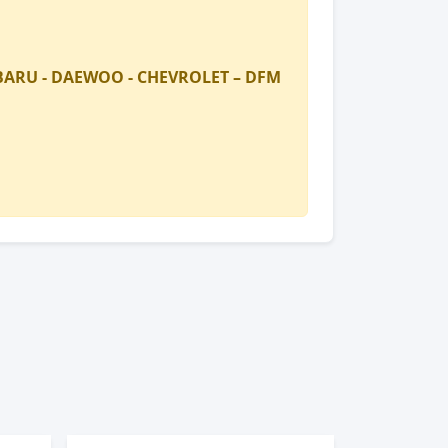
SUBARU - DAEWOO - CHEVROLET – DFM