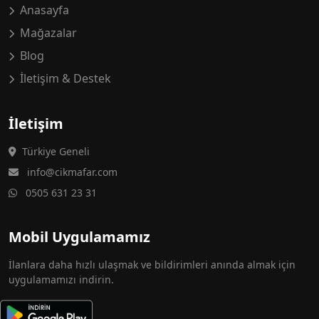
Anasayfa
Mağazalar
Blog
İletişim & Destek
İletişim
Türkiye Geneli
info@cikmafar.com
0505 631 23 31
Mobil Uygulamamız
İlanlara daha hızlı ulaşmak ve bildirimleri anında almak için
uygulamamızı indirin.