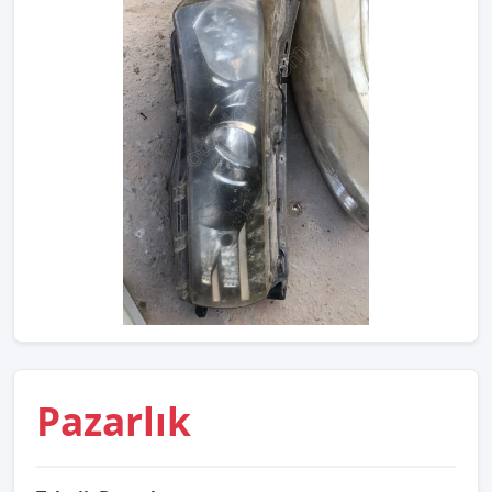
Pazarlık