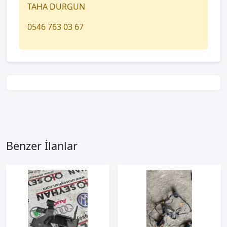
TAHA DURGUN
0546 763 03 67
Benzer İlanlar