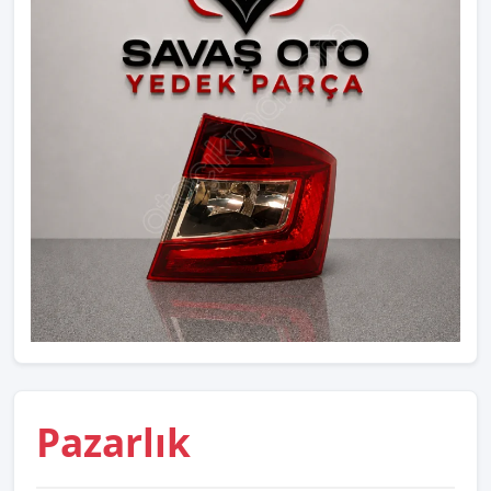
Pazarlık