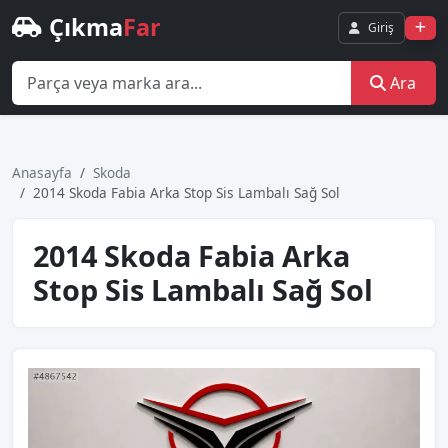
Çıkma
Far
Giriş
Ara
Anasayfa
Skoda
2014 Skoda Fabia Arka Stop Sis Lambalı Sağ Sol
2014 Skoda Fabia Arka
Stop Sis Lambalı Sağ Sol