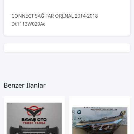
CONNECT SAĞ FAR ORJİNAL 2014-2018
Dt1113W029Ac
Benzer İlanlar