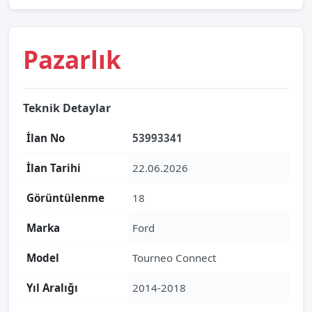
Pazarlık
Teknik Detaylar
İlan No
53993341
İlan Tarihi
22.06.2026
Görüntülenme
18
Marka
Ford
Model
Tourneo Connect
Yıl Aralığı
2014-2018