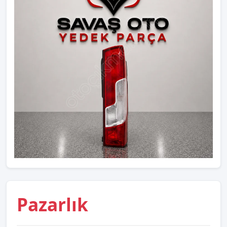
Pazarlık