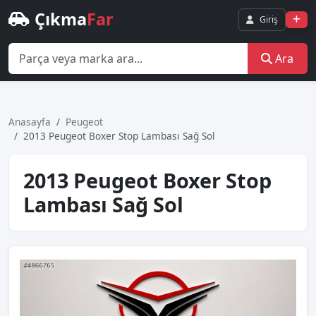
Çıkma
Far
Giriş
Ara
Anasayfa
Peugeot
2013 Peugeot Boxer Stop Lambası Sağ Sol
2013 Peugeot Boxer Stop
Lambası Sağ Sol