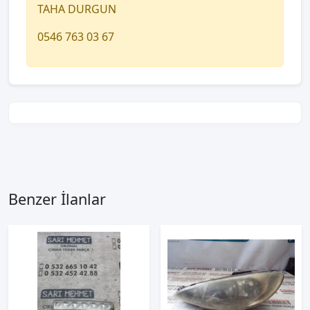
TAHA DURGUN
0546 763 03 67
Benzer İlanlar