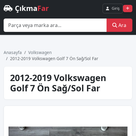
Çıkma
Far
Giriş
Ara
Anasayfa
Volkswagen
2012-2019 Volkswagen Golf 7 Ön Sağ/Sol Far
2012-2019 Volkswagen
Golf 7 Ön Sağ/Sol Far