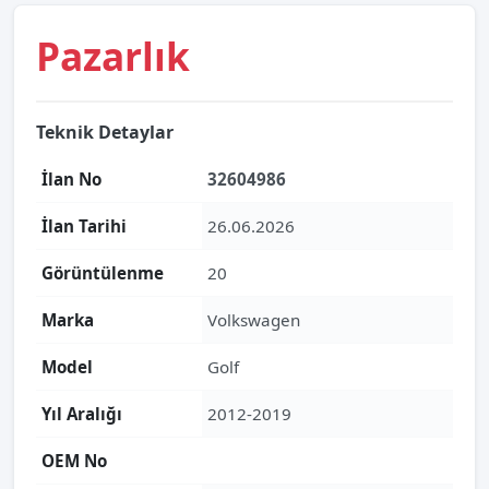
Pazarlık
Teknik Detaylar
İlan No
32604986
İlan Tarihi
26.06.2026
Görüntülenme
20
Marka
Volkswagen
Model
Golf
Yıl Aralığı
2012-2019
OEM No