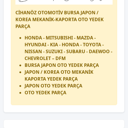
CİHANÖZ OTOMOTİV BURSA JAPON /
KOREA MEKANİK-KAPORTA OTO YEDEK
PARÇA
HONDA - MITSUBISHI - MAZDA -
HYUNDAI - KIA - HONDA - TOYOTA -
NISSAN - SUZUKI - SUBARU - DAEWOO -
CHEVROLET – DFM
BURSA JAPON OTO YEDEK PARÇA
JAPON / KOREA OTO MEKANİK
KAPORTA YEDEK PARÇA
JAPON OTO YEDEK PARÇA
OTO YEDEK PARÇA