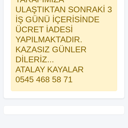
ULAŞTIKTAN SONRAKİ 3
İŞ GÜNÜ İÇERİSİNDE
ÜCRET İADESİ
YAPILMAKTADIR.
KAZASIZ GÜNLER
DİLERİZ...
ATALAY KAYALAR
0545 468 58 71