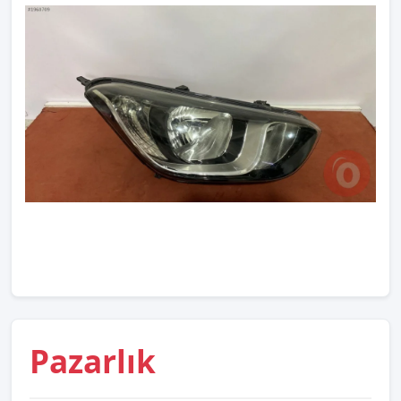
Pazarlık