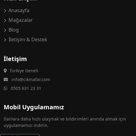
Anasayfa
Mağazalar
Blog
İletişim & Destek
İletişim
Türkiye Geneli
info@cikmafar.com
0505 631 23 31
Mobil Uygulamamız
İlanlara daha hızlı ulaşmak ve bildirimleri anında almak için
uygulamamızı indirin.