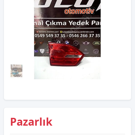
Pazarlık