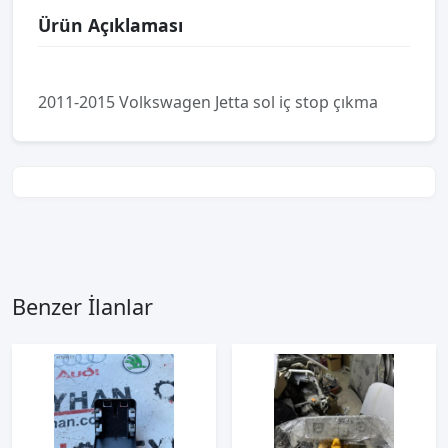
Ürün Açıklaması
2011-2015 Volkswagen Jetta sol iç stop çıkma
Benzer İlanlar