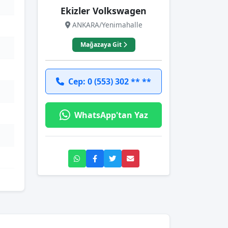
Ekizler Volkswagen
ANKARA/Yenimahalle
Mağazaya Git
Cep: 0 (553) 302 ** **
WhatsApp'tan Yaz