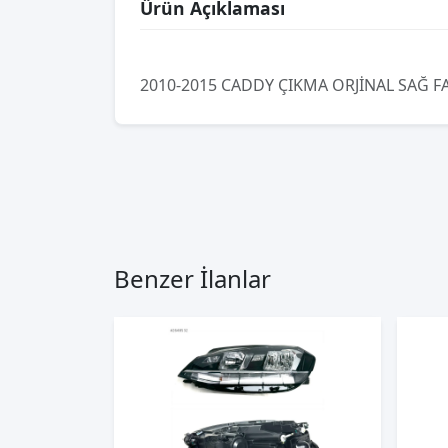
Ürün Açıklaması
2010-2015 CADDY ÇIKMA ORJİNAL SAĞ F
Benzer İlanlar