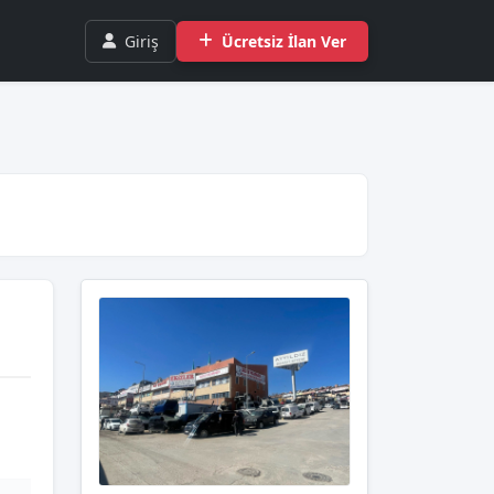
Giriş
Ücretsiz İlan Ver