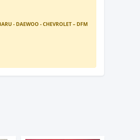
SUBARU - DAEWOO - CHEVROLET – DFM