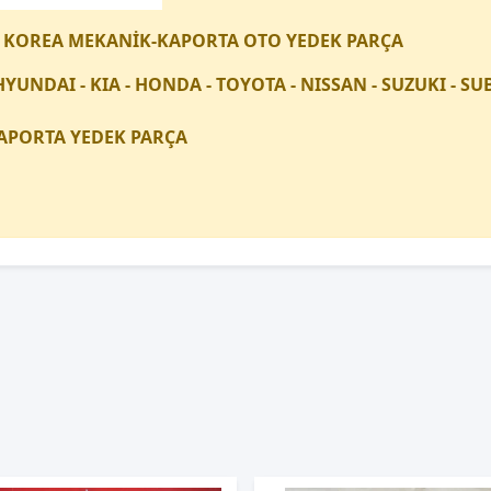
 KOREA MEKANİK-KAPORTA OTO YEDEK PARÇA
HYUNDAI - KIA - HONDA - TOYOTA - NISSAN - SUZUKI - 
APORTA YEDEK PARÇA