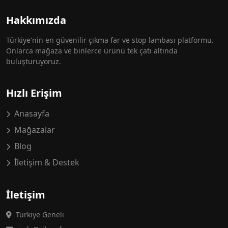
Hakkımızda
Türkiye'nin en güvenilir çıkma far ve stop lambası platformu.
Onlarca mağaza ve binlerce ürünü tek çatı altında
buluşturuyoruz.
Hızlı Erişim
Anasayfa
Mağazalar
Blog
İletişim & Destek
İletişim
Türkiye Geneli