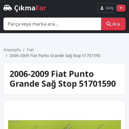
Çıkma
Far
Giriş
Ara
Anasayfa
Fiat
2006-2009 Fiat Punto Grande Sağ Stop 51701590
2006-2009 Fiat Punto
Grande Sağ Stop 51701590