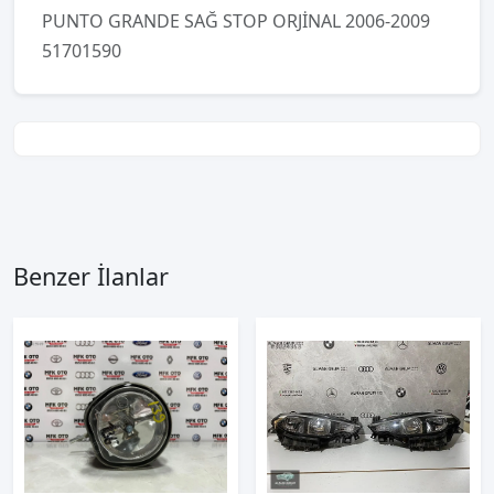
PUNTO GRANDE SAĞ STOP ORJİNAL 2006-2009
51701590
Benzer İlanlar