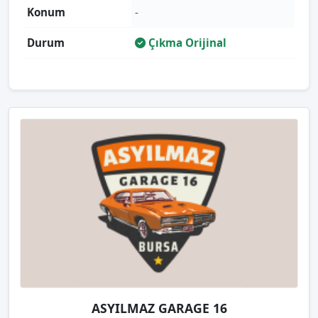
Konum
-
Durum
Çıkma Orijinal
ASYILMAZ GARAGE 16