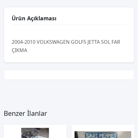
Ürün Açıklaması
2004-2010 VOLKSWAGEN GOLF5 JETTA SOL FAR
ÇIKMA
Benzer İlanlar