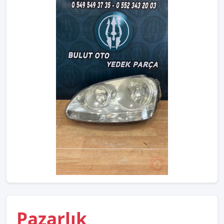
Pazarlık