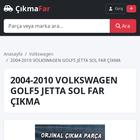
Çıkma
Far
Giriş
Ara
Anasayfa
Volkswagen
2004-2010 VOLKSWAGEN GOLF5 JETTA SOL FAR ÇIKMA
2004-2010 VOLKSWAGEN
GOLF5 JETTA SOL FAR
ÇIKMA