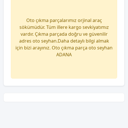
Oto çıkma parçalarımız orjinal araç
sökümüdür. Tüm illere kargo sevkiyatımız
vardır. Çıkma parçada doğru ve güvenilir
adres oto seyhan.Daha detaylı bilgi almak
için bizi arayınız. Oto çıkma parça oto seyhan
ADANA