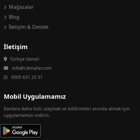
Mağazalar
Blog
İletişim & Destek
İletişim
Türkiye Geneli
info@cikmafar.com
0505 631 23 31
Mobil Uygulamamız
İlanlara daha hızlı ulaşmak ve bildirimleri anında almak için
uygulamamızı indirin.