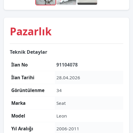
Pazarlık
Teknik Detaylar
İlan No
91104078
İlan Tarihi
28.04.2026
Görüntülenme
34
Marka
Seat
Model
Leon
Yıl Aralığı
2006-2011