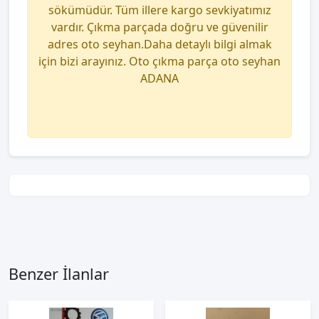
sökümüdür. Tüm illere kargo sevkiyatımız
vardır. Çıkma parçada doğru ve güvenilir
adres oto seyhan.Daha detaylı bilgi almak
için bizi arayınız. Oto çıkma parça oto seyhan
ADANA
Benzer İlanlar