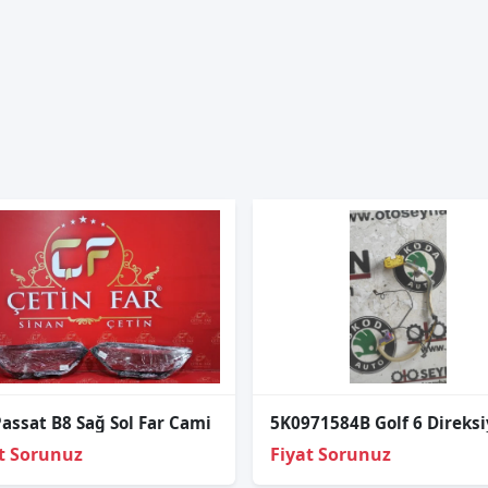
assat B8 Sağ Sol Far Cami
t Sorunuz
Fiyat Sorunuz