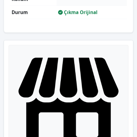
Durum
Çıkma Orijinal