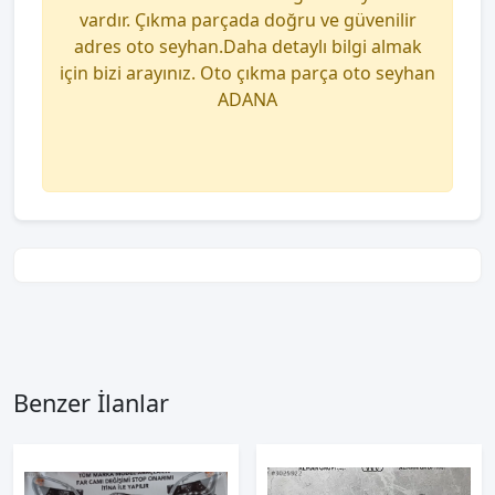
vardır. Çıkma parçada doğru ve güvenilir
adres oto seyhan.Daha detaylı bilgi almak
için bizi arayınız. Oto çıkma parça oto seyhan
ADANA
Benzer İlanlar