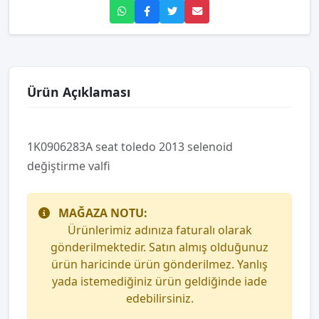
Ürün Açıklaması
1K0906283A seat toledo 2013 selenoid
değiştirme valfi
MAĞAZA NOTU:
Ürünlerimiz adınıza faturalı olarak
gönderilmektedir. Satın almış olduğunuz
ürün haricinde ürün gönderilmez. Yanlış
yada istemediğiniz ürün geldiğinde iade
edebilirsiniz.