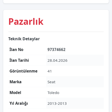
Pazarlık
Teknik Detaylar
İlan No
97374662
İlan Tarihi
28.04.2026
Görüntülenme
41
Marka
Seat
Model
Toledo
Yıl Aralığı
2013-2013