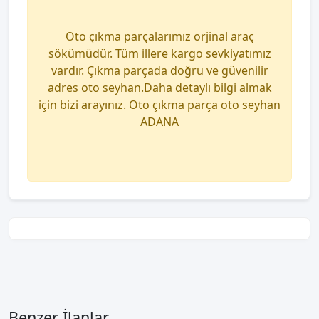
Oto çıkma parçalarımız orjinal araç
sökümüdür. Tüm illere kargo sevkiyatımız
vardır. Çıkma parçada doğru ve güvenilir
adres oto seyhan.Daha detaylı bilgi almak
için bizi arayınız. Oto çıkma parça oto seyhan
ADANA
Benzer İlanlar