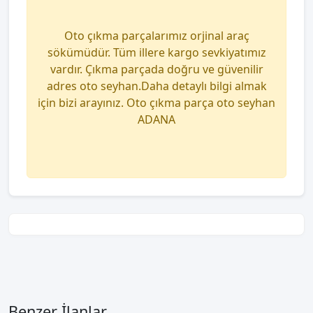
Oto çıkma parçalarımız orjinal araç
sökümüdür. Tüm illere kargo sevkiyatımız
vardır. Çıkma parçada doğru ve güvenilir
adres oto seyhan.Daha detaylı bilgi almak
için bizi arayınız. Oto çıkma parça oto seyhan
ADANA
Benzer İlanlar