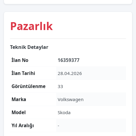
Pazarlık
Teknik Detaylar
İlan No
16359377
İlan Tarihi
28.04.2026
Görüntülenme
33
Marka
Volkswagen
Model
Skoda
Yıl Aralığı
-