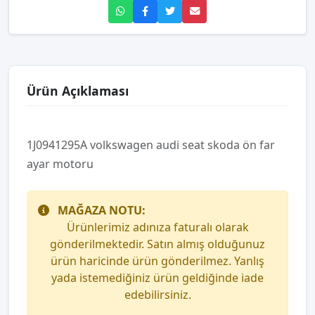
Ürün Açıklaması
1J0941295A volkswagen audi seat skoda ön far
ayar motoru
MAĞAZA NOTU:
Ürünlerimiz adınıza faturalı olarak
gönderilmektedir. Satın almış olduğunuz
ürün haricinde ürün gönderilmez. Yanlış
yada istemediğiniz ürün geldiğinde iade
edebilirsiniz.