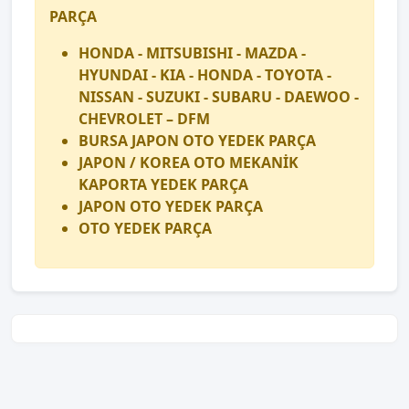
PARÇA
HONDA - MITSUBISHI - MAZDA -
HYUNDAI - KIA - HONDA - TOYOTA -
NISSAN - SUZUKI - SUBARU - DAEWOO -
CHEVROLET – DFM
BURSA JAPON OTO YEDEK PARÇA
JAPON / KOREA OTO MEKANİK
KAPORTA YEDEK PARÇA
JAPON OTO YEDEK PARÇA
OTO YEDEK PARÇA