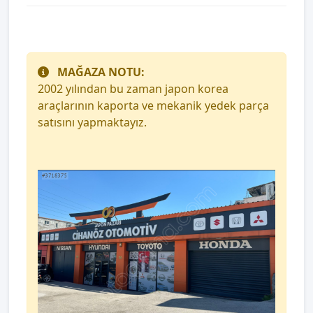
MAĞAZA NOTU:
2002 yılından bu zaman japon korea
araçlarının kaporta ve mekanik yedek parça
satısını yapmaktayız.