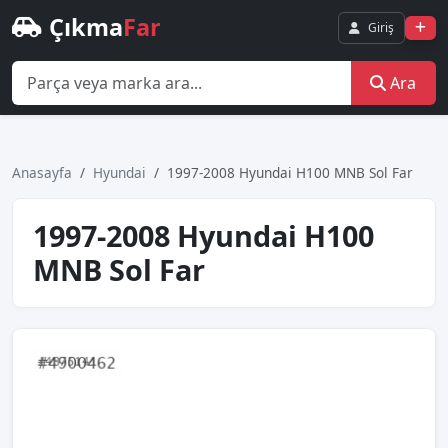
Çıkma
Far
Giriş
Ara
Anasayfa
Hyundai
1997-2008 Hyundai H100 MNB Sol Far
1997-2008 Hyundai H100
MNB Sol Far