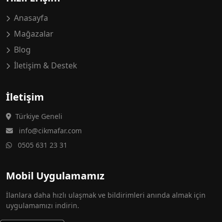
Anasayfa
Mağazalar
Blog
İletişim & Destek
İletişim
Türkiye Geneli
info@cikmafar.com
0505 631 23 31
Mobil Uygulamamız
İlanlara daha hızlı ulaşmak ve bildirimleri anında almak için
uygulamamızı indirin.