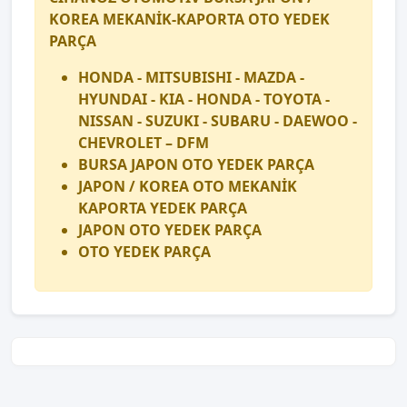
KOREA MEKANİK-KAPORTA OTO YEDEK
PARÇA
HONDA - MITSUBISHI - MAZDA -
HYUNDAI - KIA - HONDA - TOYOTA -
NISSAN - SUZUKI - SUBARU - DAEWOO -
CHEVROLET – DFM
BURSA JAPON OTO YEDEK PARÇA
JAPON / KOREA OTO MEKANİK
KAPORTA YEDEK PARÇA
JAPON OTO YEDEK PARÇA
OTO YEDEK PARÇA