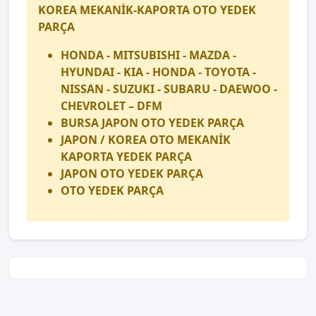
KOREA MEKANİK-KAPORTA OTO YEDEK
PARÇA
HONDA - MITSUBISHI - MAZDA -
HYUNDAI - KIA - HONDA - TOYOTA -
NISSAN - SUZUKI - SUBARU - DAEWOO -
CHEVROLET – DFM
BURSA JAPON OTO YEDEK PARÇA
JAPON / KOREA OTO MEKANİK
KAPORTA YEDEK PARÇA
JAPON OTO YEDEK PARÇA
OTO YEDEK PARÇA