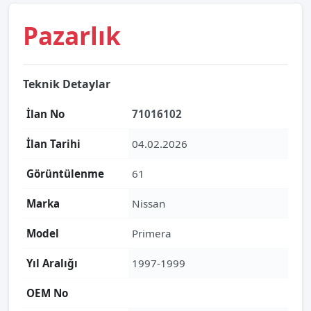
Pazarlık
Teknik Detaylar
İlan No
71016102
İlan Tarihi
04.02.2026
Görüntülenme
61
Marka
Nissan
Model
Primera
Yıl Aralığı
1997-1999
OEM No