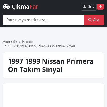
Çıkma
Far
Giriş
Ara
Anasayfa
Nissan
1997 1999 Nissan Primera Ön Takım Sinyal
1997 1999 Nissan Primera
Ön Takım Sinyal