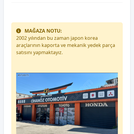
MAĞAZA NOTU:
2002 yılından bu zaman japon korea
araçlarının kaporta ve mekanik yedek parça
satısını yapmaktayız.