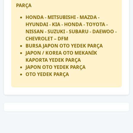
PARÇA
HONDA - MITSUBISHI - MAZDA -
HYUNDAI - KIA - HONDA - TOYOTA -
NISSAN - SUZUKI - SUBARU - DAEWOO -
CHEVROLET – DFM
BURSA JAPON OTO YEDEK PARÇA
JAPON / KOREA OTO MEKANİK
KAPORTA YEDEK PARÇA
JAPON OTO YEDEK PARÇA
OTO YEDEK PARÇA