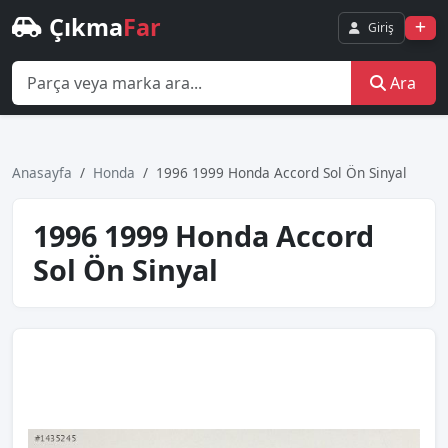
Çıkma
Far
Giriş
Ara
Anasayfa
Honda
1996 1999 Honda Accord Sol Ön Sinyal
1996 1999 Honda Accord
Sol Ön Sinyal