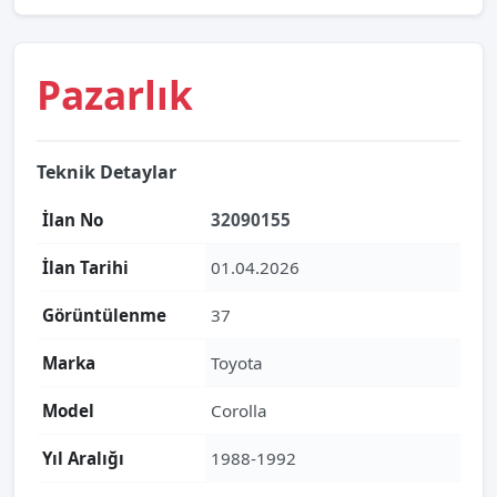
Pazarlık
Teknik Detaylar
İlan No
32090155
İlan Tarihi
01.04.2026
Görüntülenme
37
Marka
Toyota
Model
Corolla
Yıl Aralığı
1988-1992