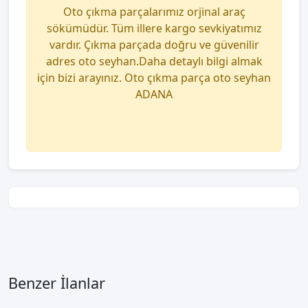
Oto çıkma parçalarımız orjinal araç
sökümüdür. Tüm illere kargo sevkiyatımız
vardır. Çıkma parçada doğru ve güvenilir
adres oto seyhan.Daha detaylı bilgi almak
için bizi arayınız. Oto çıkma parça oto seyhan
ADANA
Benzer İlanlar