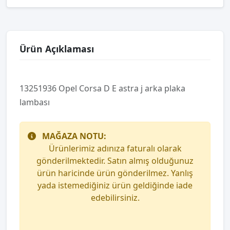
Ürün Açıklaması
13251936 Opel Corsa D E astra j arka plaka
lambası
MAĞAZA NOTU:
Ürünlerimiz adınıza faturalı olarak
gönderilmektedir. Satın almış olduğunuz
ürün haricinde ürün gönderilmez. Yanlış
yada istemediğiniz ürün geldiğinde iade
edebilirsiniz.