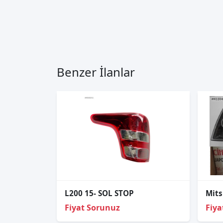
Benzer İlanlar
L200 15- SOL STOP
Mits
Fiyat Sorunuz
Fiya