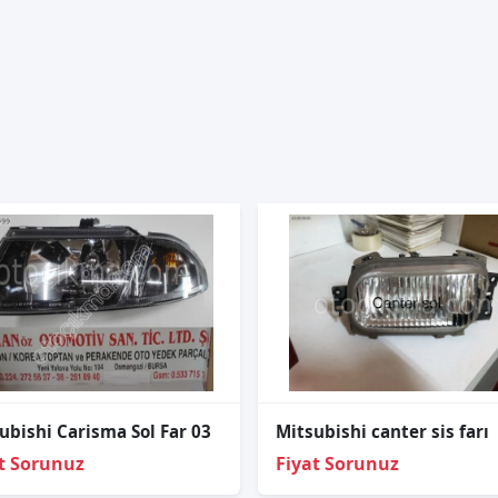
ubishi Carisma Sol Far 03
Mitsubishi canter sis farı
t Sorunuz
Fiyat Sorunuz