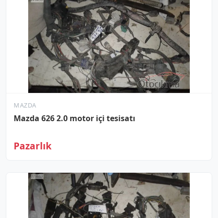
MAZDA
Mazda 626 2.0 motor içi tesisatı
Pazarlık