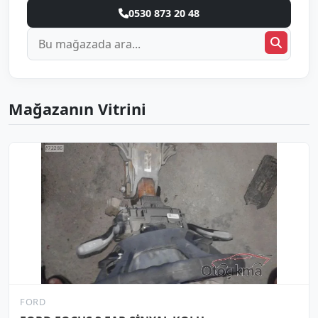
0530 873 20 48
Mağazanın Vitrini
FORD