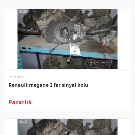
RENAULT
Renault megane 2 far sinyal kolu
Pazarlık