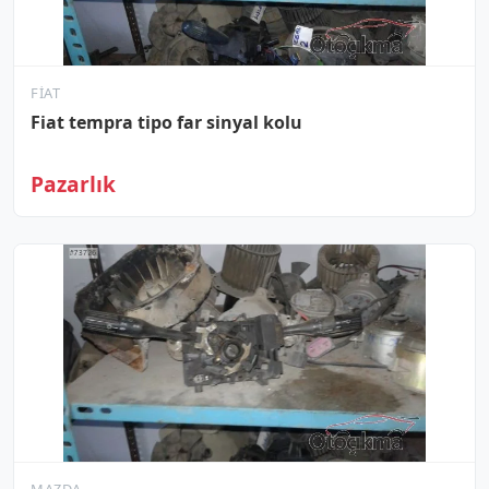
FIAT
Fiat tempra tipo far sinyal kolu
Pazarlık