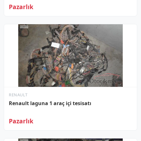
Pazarlık
RENAULT
Renault laguna 1 araç içi tesisatı
Pazarlık