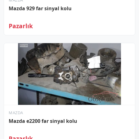
MAZDA
Mazda 929 far sinyal kolu
Pazarlık
MAZDA
Mazda e2200 far sinyal kolu
Pazarlık