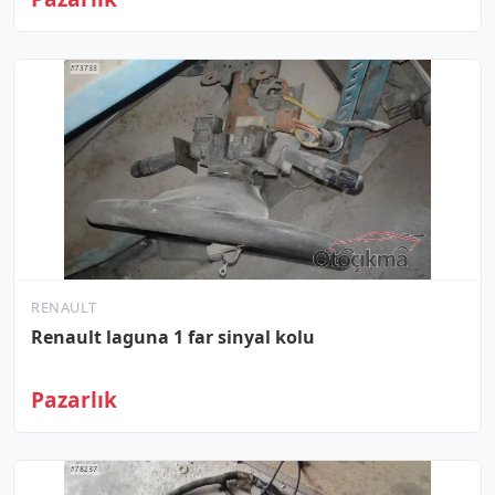
RENAULT
Renault laguna 1 far sinyal kolu
Pazarlık