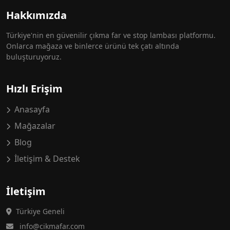
Hakkımızda
Türkiye'nin en güvenilir çıkma far ve stop lambası platformu.
Onlarca mağaza ve binlerce ürünü tek çatı altında
buluşturuyoruz.
Hızlı Erişim
Anasayfa
Mağazalar
Blog
İletişim & Destek
İletişim
Türkiye Geneli
info@cikmafar.com