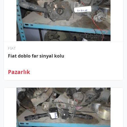
FIAT
Fiat doblo far sinyal kolu
Pazarlık