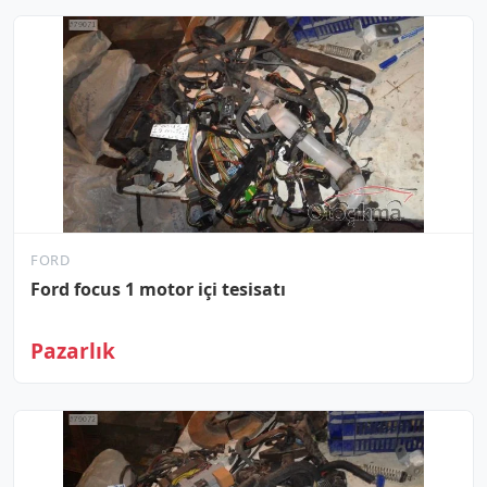
FORD
Ford focus 1 motor içi tesisatı
Pazarlık