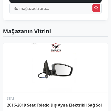
Mağazanın Vitrini
SEAT
2016-2019 Seat Toledo Dış Ayna Elektrikli Sağ Sol