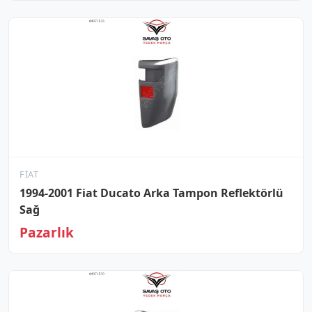
FIAT
1994-2001 Fiat Ducato Arka Tampon Reflektörlü
Sağ
Pazarlık