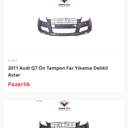
AUDI
2011 Audi Q7 Ön Tampon Far Yıkama Delikli
Astar
Pazarlık