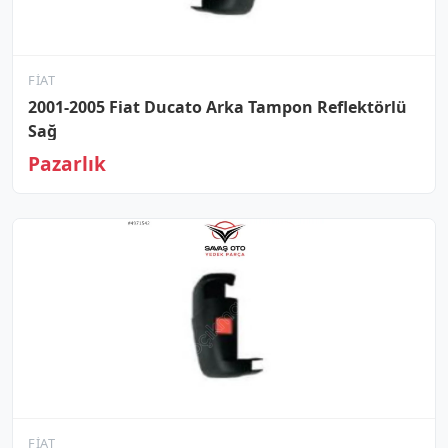
FIAT
2001-2005 Fiat Ducato Arka Tampon Reflektörlü
Sağ
Pazarlık
FIAT