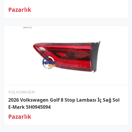
Pazarlık
VOLKSWAGEN
2026 Volkswagen Golf 8 Stop Lambası İç Sağ Sol
E-Mark 5H0945094
Pazarlık