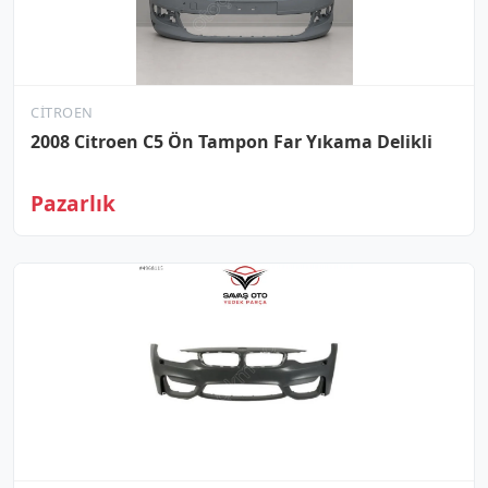
CITROEN
2008 Citroen C5 Ön Tampon Far Yıkama Delikli
Pazarlık