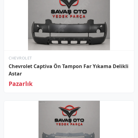
CHEVROLET
Chevrolet Captiva Ön Tampon Far Yıkama Delikli
Astar
Pazarlık