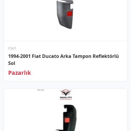
FIAT
1994-2001 Fiat Ducato Arka Tampon Reflektörlü
Sol
Pazarlık