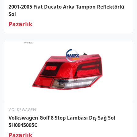
2001-2005 Fiat Ducato Arka Tampon Reflektörlü
Sol
Pazarlık
VOLKSWAGEN
Volkswagen Golf 8 Stop Lambası Dış Sağ Sol
5H0945095C
Pazarlık