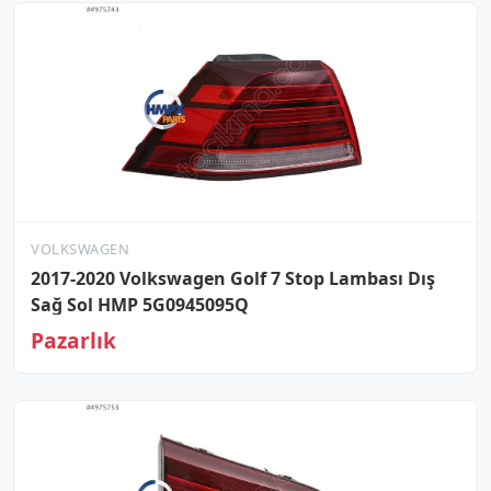
VOLKSWAGEN
2017-2020 Volkswagen Golf 7 Stop Lambası Dış
Sağ Sol HMP 5G0945095Q
Pazarlık