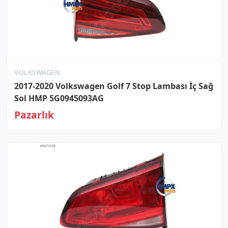
VOLKSWAGEN
2017-2020 Volkswagen Golf 7 Stop Lambası İç Sağ
Sol HMP 5G0945093AG
Pazarlık