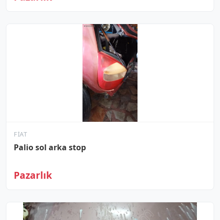
FIAT
Palio sol arka stop
Pazarlık