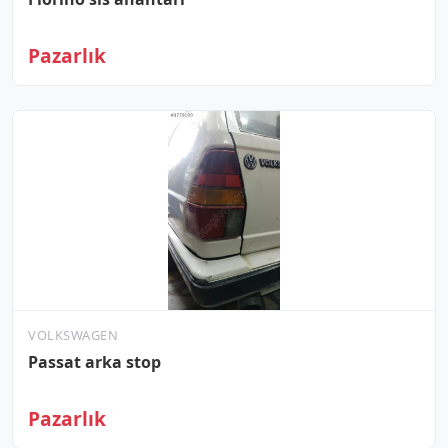
Pazarlık
VOLKSWAGEN
Passat arka stop
Pazarlık