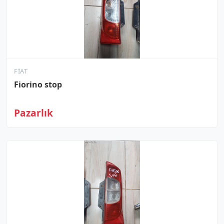
FIAT
Fiorino stop
Pazarlık