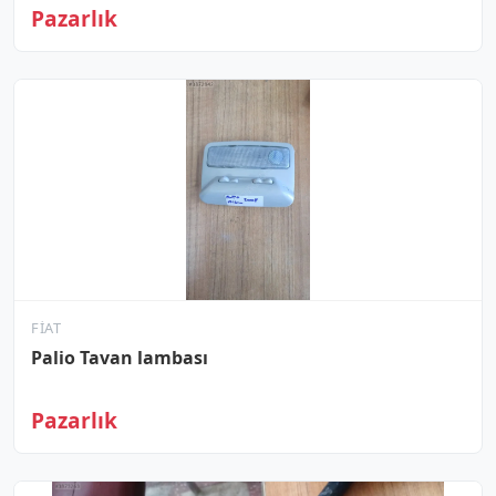
Pazarlık
FIAT
Palio Tavan lambası
Pazarlık