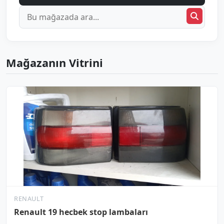
Mağazanın Vitrini
RENAULT
Renault 19 hecbek stop lambaları