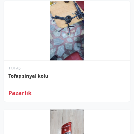
TOFAŞ
Tofaş sinyal kolu
Pazarlık