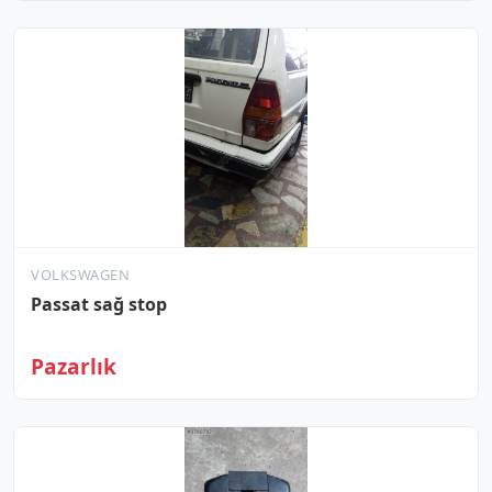
VOLKSWAGEN
Passat sağ stop
Pazarlık