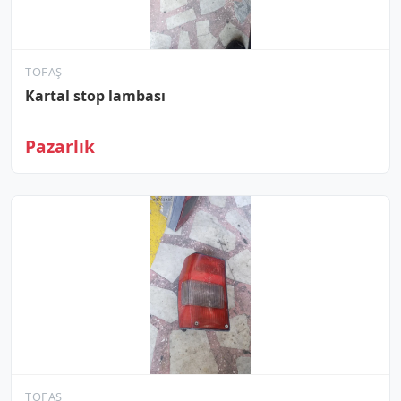
TOFAŞ
Kartal stop lambası
Pazarlık
TOFAŞ