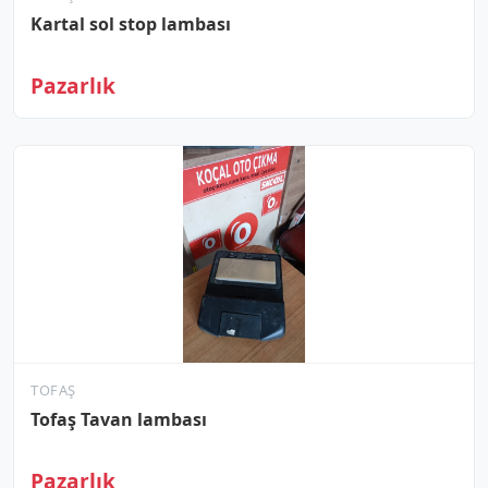
Kartal sol stop lambası
Pazarlık
TOFAŞ
Tofaş Tavan lambası
Pazarlık