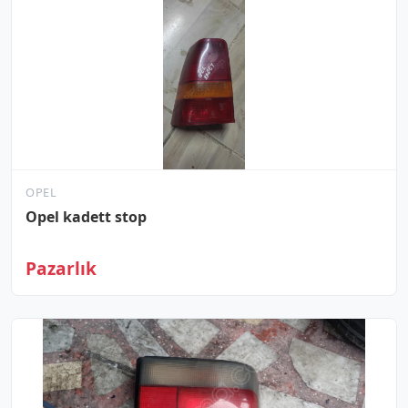
OPEL
Opel kadett stop
Pazarlık