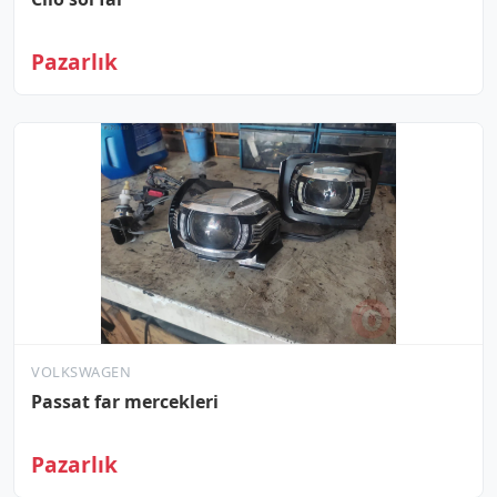
Pazarlık
VOLKSWAGEN
Passat far mercekleri
Pazarlık