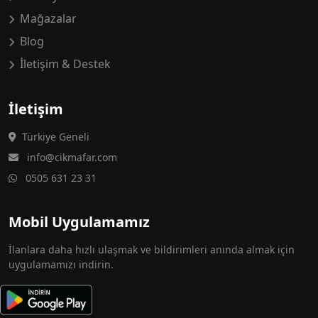
Mağazalar
Blog
İletişim & Destek
İletişim
Türkiye Geneli
info@cikmafar.com
0505 631 23 31
Mobil Uygulamamız
İlanlara daha hızlı ulaşmak ve bildirimleri anında almak için
uygulamamızı indirin.